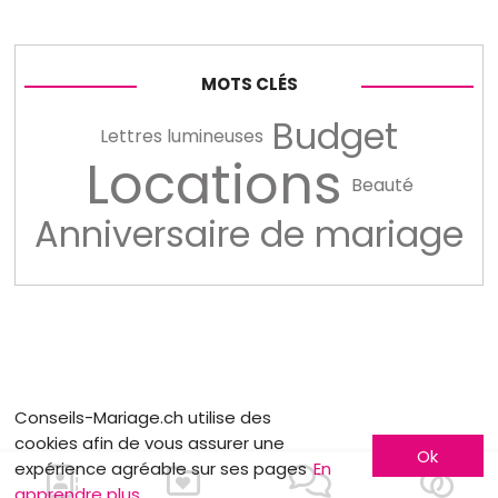
MOTS CLÉS
Budget
Lettres lumineuses
Locations
Beauté
Anniversaire de mariage
Conseils-Mariage.ch utilise des
cookies afin de vous assurer une
Ok
expérience agréable sur ses pages
En
apprendre plus