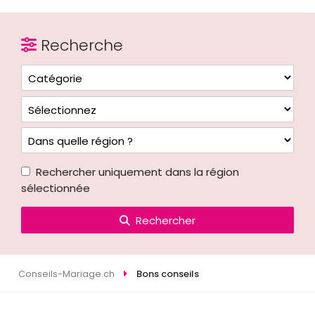
Recherche
Rechercher uniquement dans la région
sélectionnée
Rechercher
Conseils-Mariage.ch
Bons conseils