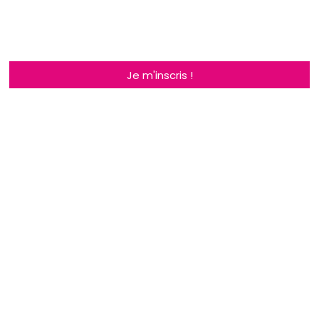
Je m'inscris !