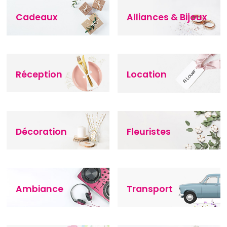
Cadeaux
Alliances & Bijoux
Réception
Location
Décoration
Fleuristes
Ambiance
Transport