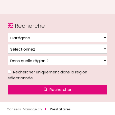
Recherche
Rechercher uniquement dans la région
sélectionnée
Rechercher
Conseils-Mariage.ch
Prestataires