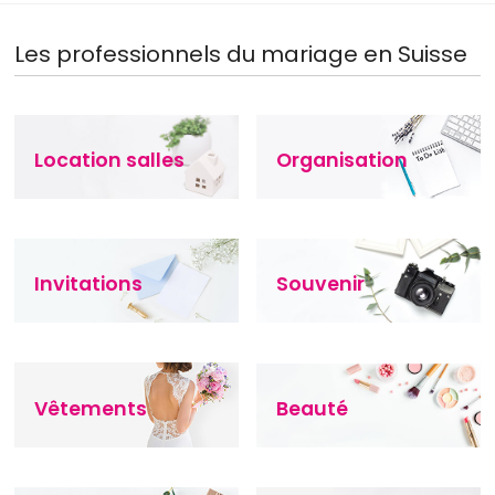
Les professionnels du mariage en Suisse
Location salles
Organisation
Invitations
Souvenir
Vêtements
Beauté