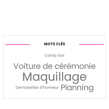
MOTS CLÉS
Candy bar
Voiture de cérémonie
Maquillage
Planning
Demoiselles d'honneur