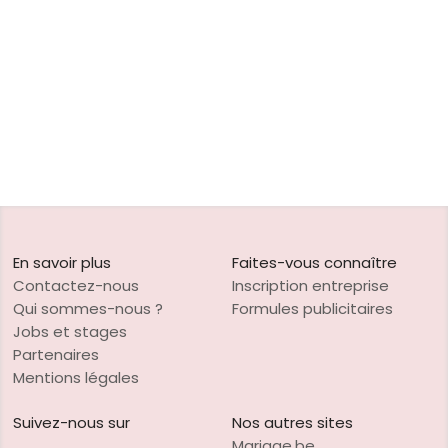
En savoir plus
Faites-vous connaître
Contactez-nous
Inscription entreprise
Qui sommes-nous ?
Formules publicitaires
Jobs et stages
Partenaires
Mentions légales
Suivez-nous sur
Nos autres sites
Mariage.be