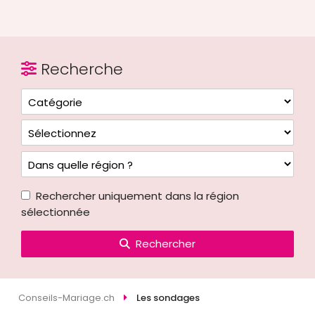
Recherche
Rechercher uniquement dans la région
sélectionnée
Rechercher
Conseils-Mariage.ch
Les sondages