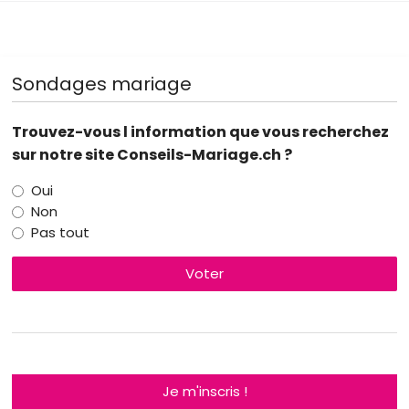
Sondages mariage
Trouvez-vous l information que vous recherchez
sur notre site Conseils-Mariage.ch ?
Oui
Non
Pas tout
Voter
Je m'inscris !