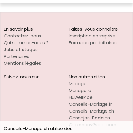
En savoir plus
Faites-vous connaître
Contactez-nous
Inscription entreprise
Qui sommes-nous ?
Formules publicitaires
Jobs et stages
Partenaires
Mentions légales
Suivez-nous sur
Nos autres sites
Mariage.be
Mariage.lu
Huwelijk.be
Conseils-Mariage.fr
Conseils-Mariage.ch
Consejos-Boda.es
CeremonyGuide.com
Conseils-Mariage.ch utilise des