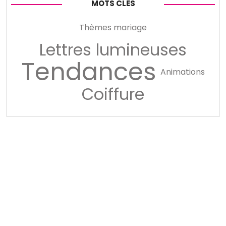
MOTS CLÉS
Thèmes mariage
Lettres lumineuses
Tendances
Animations
Coiffure