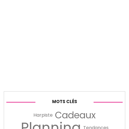
MOTS CLÉS
Cadeaux
Harpiste
Planning
Tendances