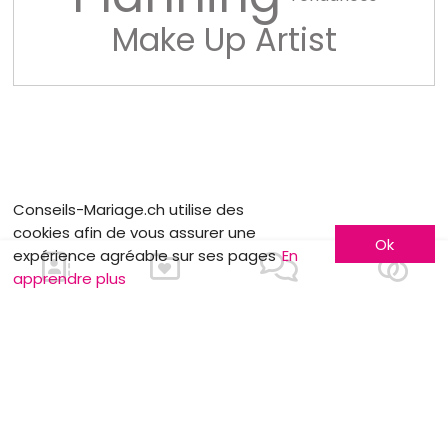
Make Up Artist
Conseils-Mariage.ch utilise des
cookies afin de vous assurer une
Ok
expérience agréable sur ses pages
En
apprendre plus