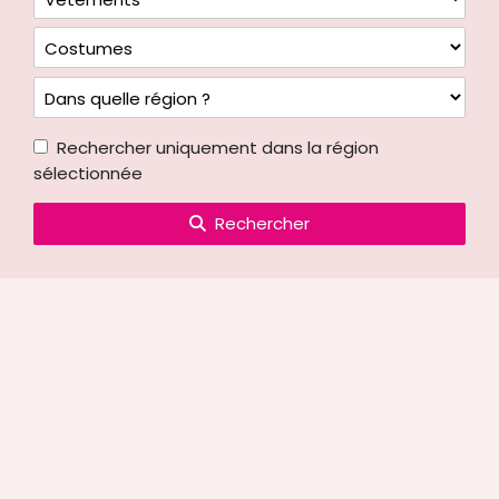
Rechercher uniquement dans la région
sélectionnée
Rechercher