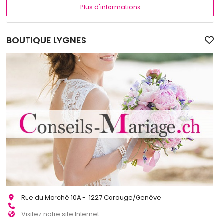
Plus d'informations
BOUTIQUE LYGNES
Rue du Marché 10A - 1227 Carouge/Genève
Visitez notre site Internet