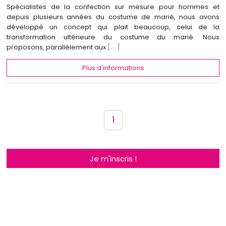
Spécialistes de la confection sur mesure pour hommes et
depuis plusieurs années du costume de marié, nous avons
développé un concept qui plait beaucoup, celui de la
transformation ultérieure du costume du marié. Nous
proposons, parallèlement aux
[...]
Plus d'informations
1
Je m'inscris !