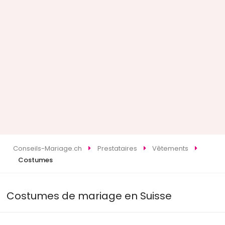
Conseils-Mariage.ch
Prestataires
Vêtements
Costumes
Costumes de mariage en Suisse