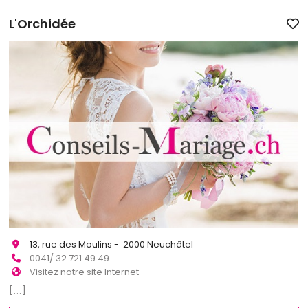
L'Orchidée
13, rue des Moulins - 2000 Neuchâtel
0041/ 32 721 49 49
Visitez notre site Internet
[...]