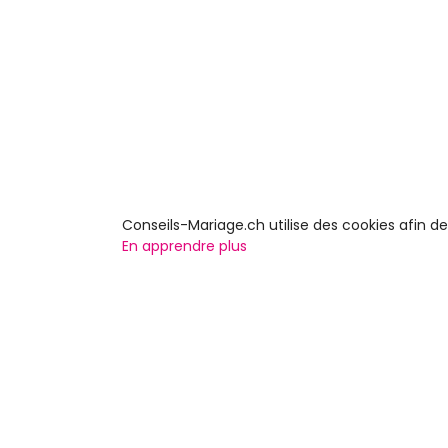
Conseils-Mariage.ch utilise des cookies afin 
En apprendre plus