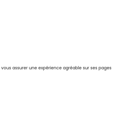
de vous assurer une expérience agréable sur ses pages