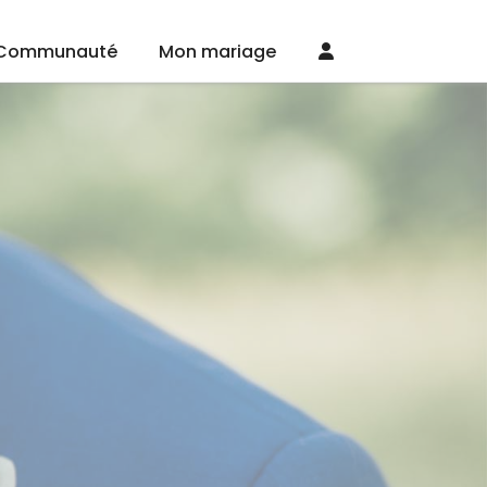
Communauté
Mon mariage