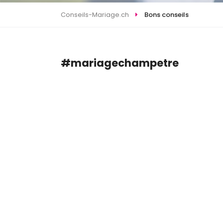
Conseils-Mariage.ch
Bons conseils
#mariagechampetre