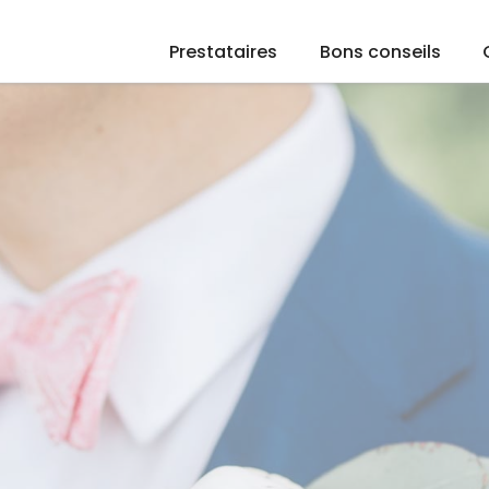
Prestataires
Bons conseils