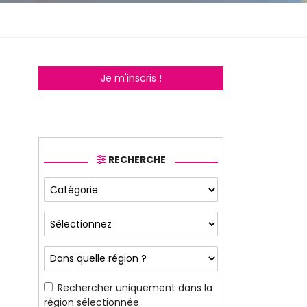
Je m'inscris !
RECHERCHE
Rechercher uniquement dans la
région sélectionnée