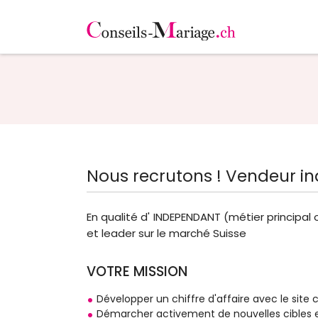
Nous recrutons ! Vendeur 
En qualité d' INDEPENDANT (métier principal
et leader sur le marché Suisse
VOTRE MISSION
Développer un chiffre d'affaire avec le sit
Démarcher activement de nouvelles cibles et