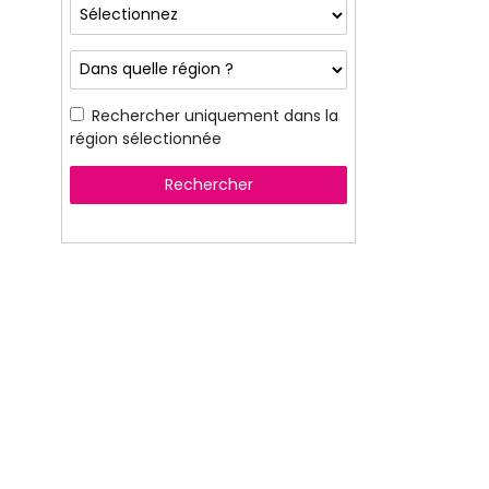
Rechercher uniquement dans la
région sélectionnée
Rechercher