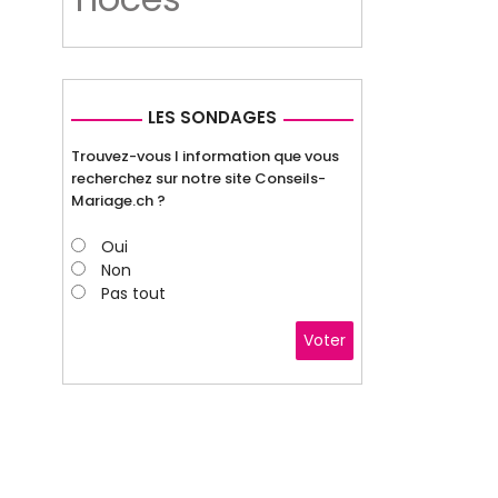
LES SONDAGES
Trouvez-vous l information que vous
recherchez sur notre site Conseils-
Mariage.ch ?
Oui
Non
Pas tout
Voter