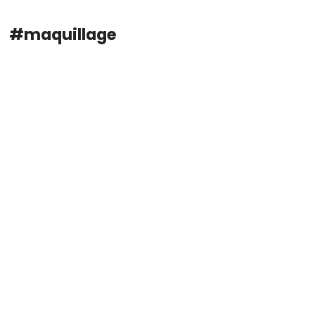
#maquillage