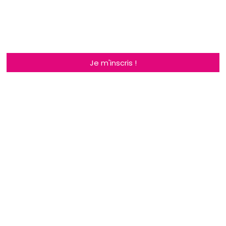
Je m'inscris !