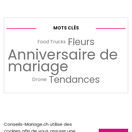
MOTS CLÉS
Fleurs
Food Trucks
Anniversaire de
mariage
Tendances
Drone
Conseils-Mariage.ch utilise des
cookies afin de vous assurer une