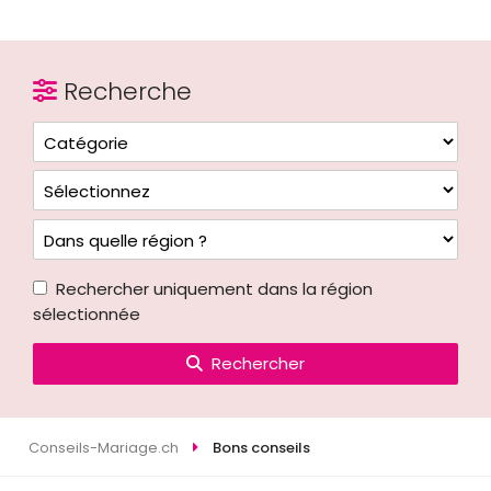
Recherche
Rechercher uniquement dans la région
sélectionnée
Rechercher
Conseils-Mariage.ch
Bons conseils