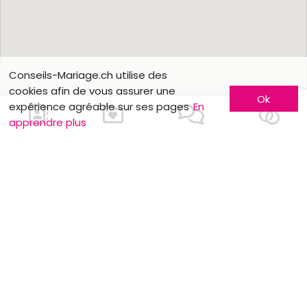
Conseils-Mariage.ch utilise des
cookies afin de vous assurer une
Ok
expérience agréable sur ses pages
En
apprendre plus
Nous contacter