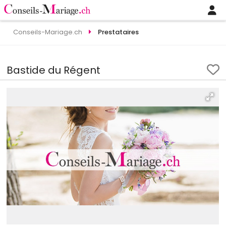
Conseils-Mariage.ch
Prestataires
Bastide du Régent