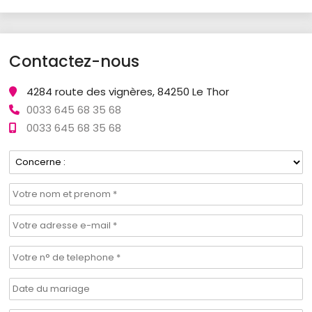
Contactez-nous
4284 route des vignères, 84250 Le Thor
0033 645 68 35 68
0033 645 68 35 68