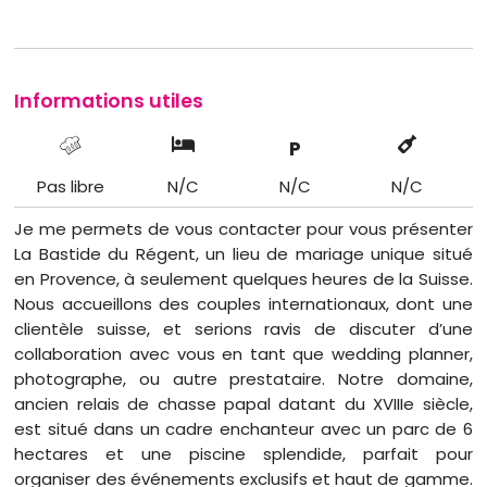
Informations utiles
P
Pas libre
N/C
N/C
N/C
Je me permets de vous contacter pour vous présenter
La Bastide du Régent, un lieu de mariage unique situé
en Provence, à seulement quelques heures de la Suisse.
Nous accueillons des couples internationaux, dont une
clientèle suisse, et serions ravis de discuter d’une
collaboration avec vous en tant que wedding planner,
photographe, ou autre prestataire. Notre domaine,
ancien relais de chasse papal datant du XVIIIe siècle,
est situé dans un cadre enchanteur avec un parc de 6
hectares et une piscine splendide, parfait pour
organiser des événements exclusifs et haut de gamme.