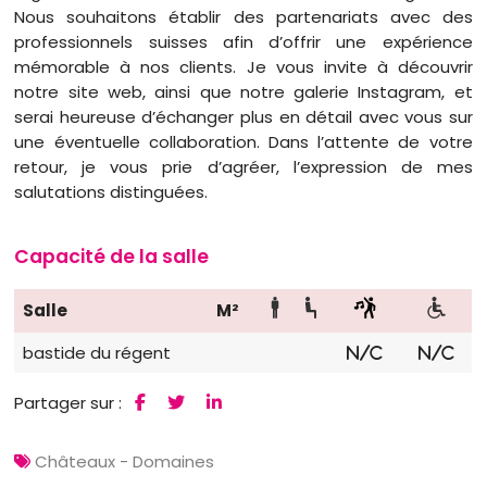
Nous souhaitons établir des partenariats avec des
professionnels suisses afin d’offrir une expérience
mémorable à nos clients. Je vous invite à découvrir
notre site web, ainsi que notre galerie Instagram, et
serai heureuse d’échanger plus en détail avec vous sur
une éventuelle collaboration. Dans l’attente de votre
retour, je vous prie d’agréer, l’expression de mes
salutations distinguées.
Capacité de la salle
Salle
M²
bastide du régent
N/C
N/C
Partager sur :
Châteaux - Domaines